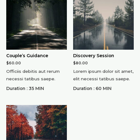
Couple’s Guidance
Discovery Session
$
60.00
$
80.00
Officiis debitis aut rerum
Lorem ipsum dolor sit amet,
necessi tatibus saepe.
elit necessi tatibus saepe.
Duration : 35 MIN
Duration : 60 MIN